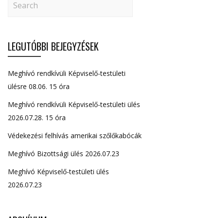
LEGUTÓBBI BEJEGYZÉSEK
Meghívó rendkívüli Képviselő-testületi
ülésre 08.06. 15 óra
Meghívó rendkívüli Képviselő-testületi ülés
2026.07.28. 15 óra
Védekezési felhívás amerikai szőlőkabócák
Meghívó Bizottsági ülés 2026.07.23
Meghívó Képviselő-testületi ülés
2026.07.23