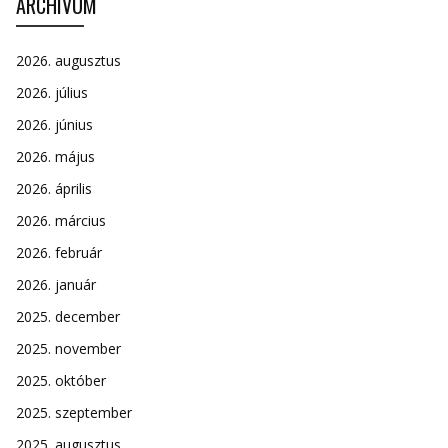
ARCHÍVUM
2026. augusztus
2026. július
2026. június
2026. május
2026. április
2026. március
2026. február
2026. január
2025. december
2025. november
2025. október
2025. szeptember
2025. augusztus