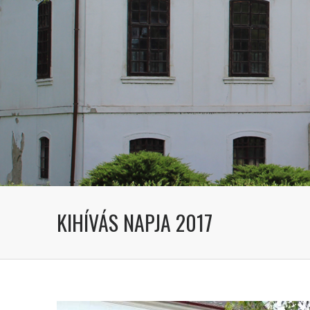
KIHÍVÁS NAPJA 2017