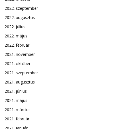
2022. szeptember
2022. augusztus
2022. július
2022. május
2022. február
2021. november
2021. október
2021. szeptember
2021. augusztus
2021. június
2021. május
2021. március
2021. február
2021. január