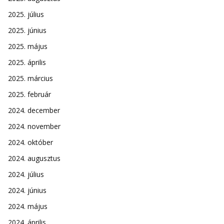
2025. július
2025. június
2025. május
2025. április
2025. március
2025. február
2024. december
2024. november
2024. október
2024. augusztus
2024. július
2024. június
2024. május
2024. április