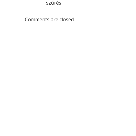
szűrés
Comments are closed.