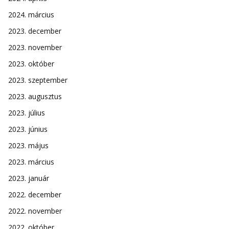
2024. március
2023. december
2023. november
2023. október
2023. szeptember
2023. augusztus
2023. július
2023. június
2023. május
2023. március
2023. január
2022. december
2022. november
2022. október