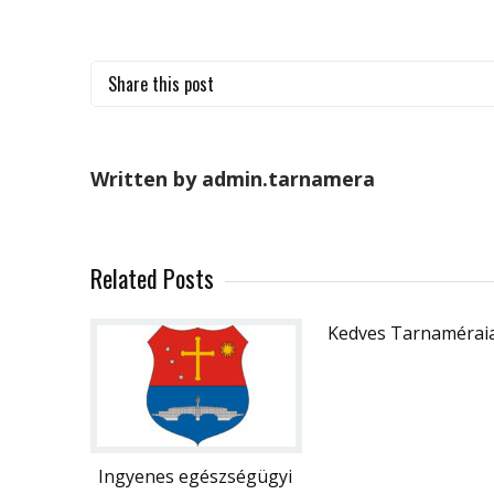
Share this post
Written by admin.tarnamera
Related Posts
Kedves Tarnaméraia
Ingyenes egészségügyi