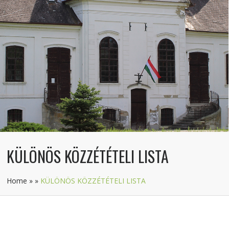
KÜLÖNÖS KÖZZÉTÉTELI LISTA
Home
»
»
KÜLÖNÖS KÖZZÉTÉTELI LISTA