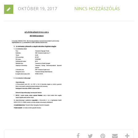
OKTÓBER 19, 2017
NINCS HOZZÁSZÓLÁS