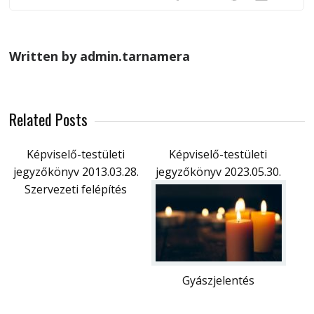
Written by admin.tarnamera
Related Posts
Képviselő-testületi
Képviselő-testületi
jegyzőkönyv 2013.03.28.
jegyzőkönyv 2023.05.30.
Szervezeti felépítés
Gyászjelentés