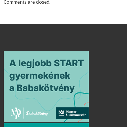
Comments are closed.