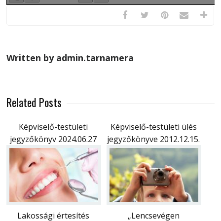
Written by admin.tarnamera
Related Posts
Képviselő-testületi
Képviselő-testületi ülés
jegyzőkönyv 2024.06.27
jegyzőkönyve 2012.12.15.
Lakossági értesítés
„Lencsevégen