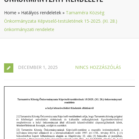
Home
»
Hatályos rendeletek
»
Tarnaméra Község
Önkormányzata Képviselő-testületének 15-2025. (XI. 28.)
önkormányzati rendelete
DECEMBER 1, 2025
NINCS HOZZÁSZÓLÁS