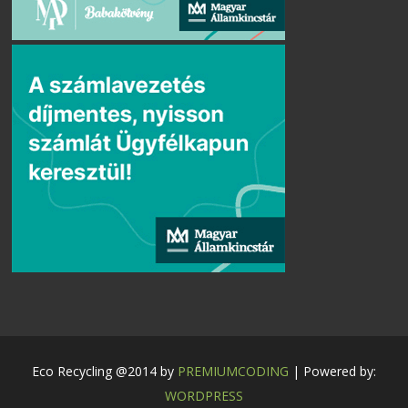
Eco Recycling @2014 by
PREMIUMCODING
| Powered by:
WORDPRESS