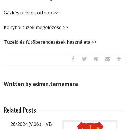
Gázkészülékek otthon >>
Konyhai tüzek megelőzése >>
Tüzelő és fűtőberendezések használata >>
Written by admin.tarnamera
Related Posts
26/2024.(V.06.) HVB