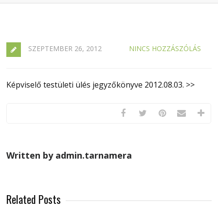
SZEPTEMBER 26, 2012
NINCS HOZZÁSZÓLÁS
Képviselő testületi ülés jegyzőkönyve 2012.08.03. >>
Written by admin.tarnamera
Related Posts