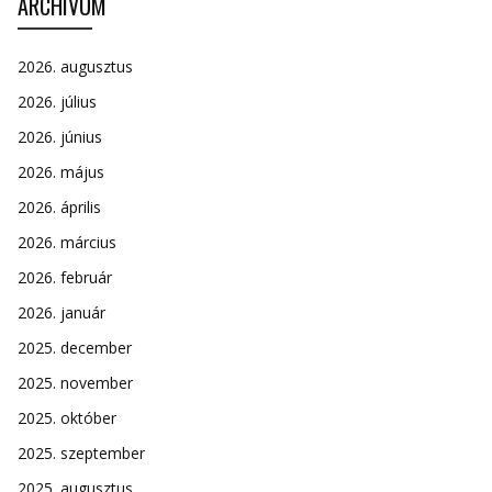
ARCHÍVUM
2026. augusztus
2026. július
2026. június
2026. május
2026. április
2026. március
2026. február
2026. január
2025. december
2025. november
2025. október
2025. szeptember
2025. augusztus