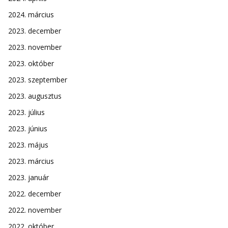
2024. március
2023. december
2023. november
2023. október
2023. szeptember
2023. augusztus
2023. július
2023. június
2023. május
2023. március
2023. január
2022. december
2022. november
2022. október