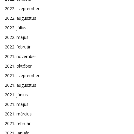
2022. szeptember
2022. augusztus
2022. július
2022. május
2022. február
2021. november
2021. október
2021. szeptember
2021. augusztus
2021. június
2021. május
2021. március
2021. február
2021. január