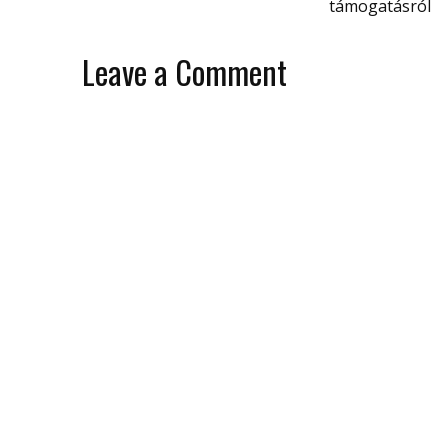
támogatásról
Leave a Comment