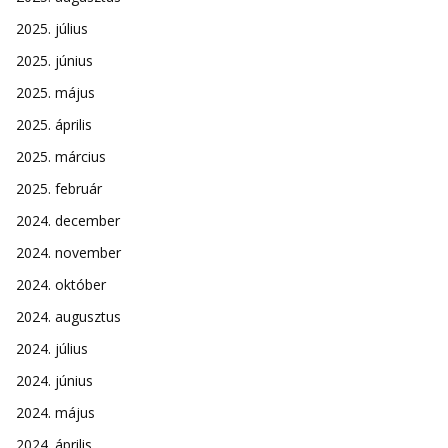
2025. július
2025. június
2025. május
2025. április
2025. március
2025. február
2024. december
2024. november
2024. október
2024. augusztus
2024. július
2024. június
2024. május
2024. április