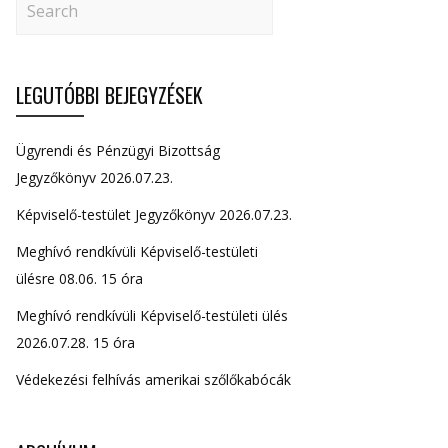
LEGUTÓBBI BEJEGYZÉSEK
Ügyrendi és Pénzügyi Bizottság
Jegyzőkönyv 2026.07.23.
Képviselő-testület Jegyzőkönyv 2026.07.23.
Meghívó rendkívüli Képviselő-testületi
ülésre 08.06. 15 óra
Meghívó rendkívüli Képviselő-testületi ülés
2026.07.28. 15 óra
Védekezési felhívás amerikai szőlőkabócák