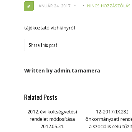
JANUÁR 24, 2017
NINCS HOZZÁSZÓLÁS
tájékoztató vízhiányról
Share this post
Written by admin.tarnamera
Related Posts
2012. évi költségvetési
12-2017.(IX.28.)
rendelet módosítása
önkormányzati rende
2012.05.31.
a szociális célú tűzi