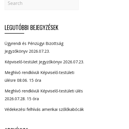
LEGUTÓBBI BEJEGYZÉSEK
Ügyrendi és Pénzügyi Bizottság
Jegyzőkönyv 2026.07.23.
Képviselő-testület Jegyzőkönyv 2026.07.23.
Meghívó rendkívüli Képviselő-testületi
ülésre 08.06. 15 óra
Meghívó rendkívüli Képviselő-testületi ülés
2026.07.28. 15 óra
Védekezési felhívás amerikai szőlőkabócák