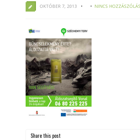
OKTÓBER 7, 2013
NINCS HOZZÁSZÓLÁ
Share this post