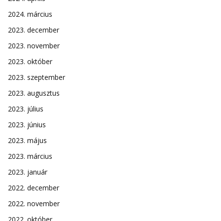
2024. március
2023. december
2023. november
2023. október
2023. szeptember
2023. augusztus
2023. július
2023. június
2023. május
2023. március
2023. január
2022. december
2022. november
2022. október