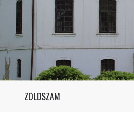
ZOLDSZAM