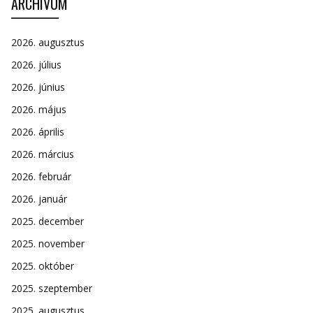
ARCHÍVUM
2026. augusztus
2026. július
2026. június
2026. május
2026. április
2026. március
2026. február
2026. január
2025. december
2025. november
2025. október
2025. szeptember
2025. augusztus