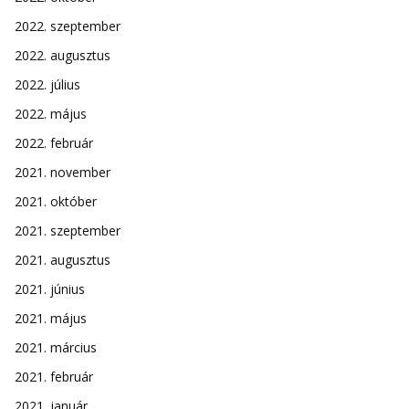
2022. szeptember
2022. augusztus
2022. július
2022. május
2022. február
2021. november
2021. október
2021. szeptember
2021. augusztus
2021. június
2021. május
2021. március
2021. február
2021. január