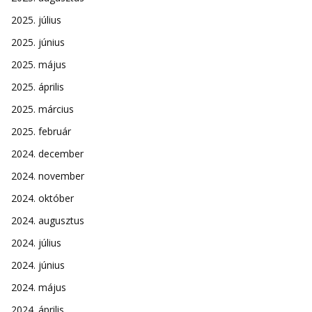
2025. július
2025. június
2025. május
2025. április
2025. március
2025. február
2024. december
2024. november
2024. október
2024. augusztus
2024. július
2024. június
2024. május
2024. április