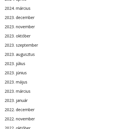
2024. március
2023. december
2023. november
2023. október
2023. szeptember
2023. augusztus
2023. július
2023. június
2023. május
2023. március
2023. január
2022. december
2022. november
2022. október