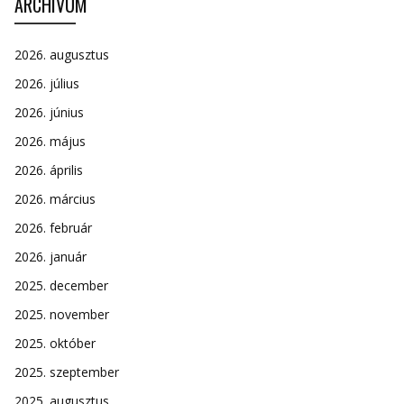
ARCHÍVUM
2026. augusztus
2026. július
2026. június
2026. május
2026. április
2026. március
2026. február
2026. január
2025. december
2025. november
2025. október
2025. szeptember
2025. augusztus