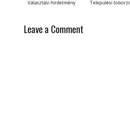
Választási hirdetmény
Települési toborz
Leave a Comment