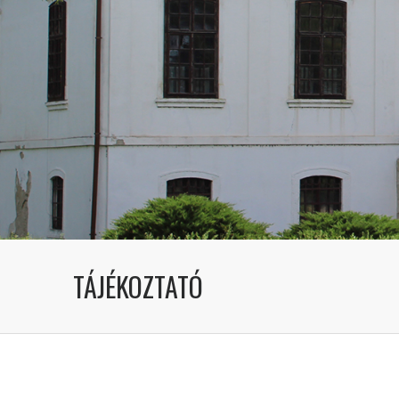
TÁJÉKOZTATÓ