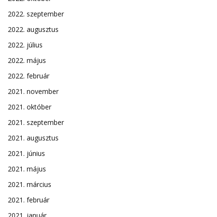
2022. szeptember
2022. augusztus
2022. július
2022. május
2022. február
2021. november
2021. október
2021. szeptember
2021. augusztus
2021. június
2021. május
2021. március
2021. február
2021. január