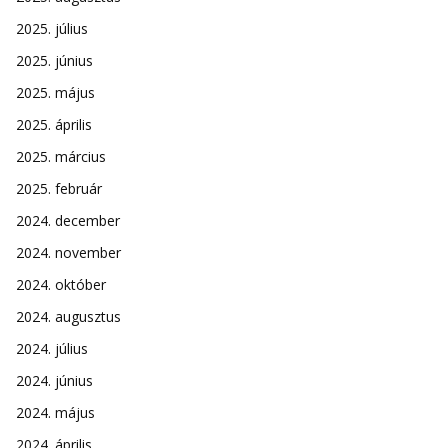
2025. július
2025. június
2025. május
2025. április
2025. március
2025. február
2024. december
2024. november
2024. október
2024. augusztus
2024. július
2024. június
2024. május
2024. április