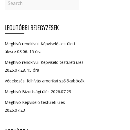
LEGUTÓBBI BEJEGYZÉSEK
Meghívó rendkívüli Képviselő-testületi
ülésre 08.06. 15 óra
Meghívó rendkívüli Képviselő-testületi ülés
2026.07.28. 15 óra
Védekezési felhívás amerikai szőlőkabócák
Meghívó Bizottsági ülés 2026.07.23
Meghívó Képviselő-testületi ülés
2026.07.23