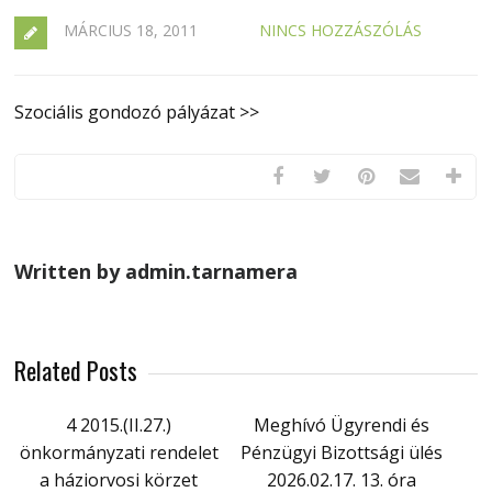
MÁRCIUS 18, 2011
NINCS HOZZÁSZÓLÁS
Szociális gondozó pályázat >>
Written by admin.tarnamera
Related Posts
4 2015.(II.27.)
Meghívó Ügyrendi és
önkormányzati rendelet
Pénzügyi Bizottsági ülés
a háziorvosi körzet
2026.02.17. 13. óra