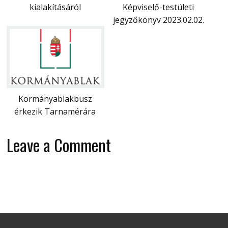
kialakításáról
Képviselő-testületi
jegyzőkönyv 2023.02.02.
Kormányablakbusz
érkezik Tarnamérára
Leave a Comment