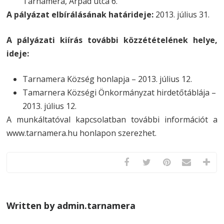
Tarnaméra, Árpád utca 6.
A pályázat elbírálásának határideje:
2013. július 31.
A pályázati kiírás további közzétételének helye,
ideje:
Tarnamera Község honlapja – 2013. július 12.
Tamarnera Községi Önkormányzat hirdetőtáblája –
2013. július 12.
A munkáltatóval kapcsolatban további információt a
www.tarnamera.hu honlapon szerezhet.
Written by admin.tarnamera