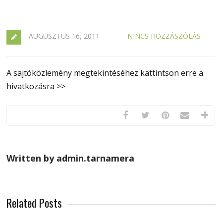
AUGUSZTUS 16, 2011
NINCS HOZZÁSZÓLÁS
A sajtóközlemény megtekintéséhez kattintson erre a
hivatkozásra >>
Written by admin.tarnamera
Related Posts