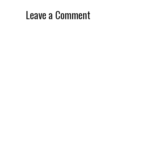
Leave a Comment