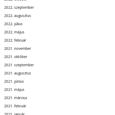
2022. szeptember
2022. augusztus
2022. július
2022. május
2022. február
2021. november
2021. október
2021. szeptember
2021. augusztus
2021. június
2021. május
2021. március
2021. február
2021. január