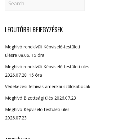
LEGUTÓBBI BEJEGYZÉSEK
Meghívó rendkívüli Képviselő-testületi
ülésre 08.06. 15 óra
Meghívó rendkívüli Képviselő-testületi ülés
2026.07.28. 15 óra
Védekezési felhívás amerikai szőlőkabócák
Meghívó Bizottsági ülés 2026.07.23
Meghívó Képviselő-testületi ülés
2026.07.23