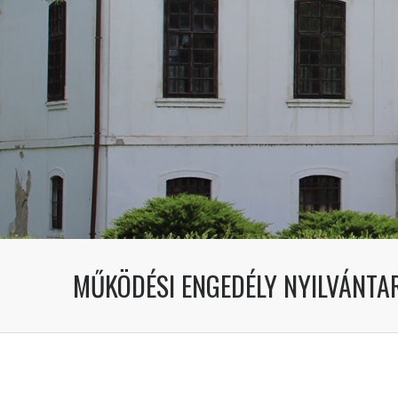
MŰKÖDÉSI ENGEDÉLY NYILVÁNT