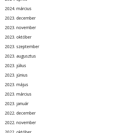
2024. március
2023. december
2023. november
2023. október
2023. szeptember
2023. augusztus
2023. július
2023. június
2023. május
2023. március
2023. január
2022. december
2022. november
2022. október