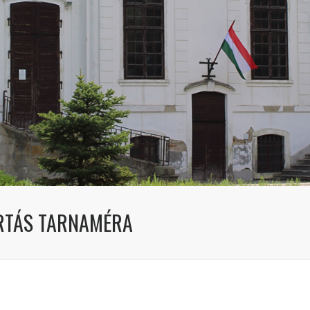
ARTÁS TARNAMÉRA