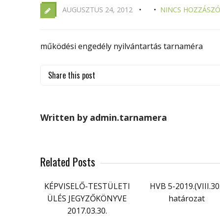
AUGUSZTUS 24, 2012
NINCS HOZZÁSZÓ
működési engedély nyilvántartás tarnaméra
Share this post
Written by admin.tarnamera
Related Posts
KÉPVISELŐ-TESTÜLETI
HVB 5-2019.(VIII.30.
ÜLÉS JEGYZŐKÖNYVE
határozat
2017.03.30.