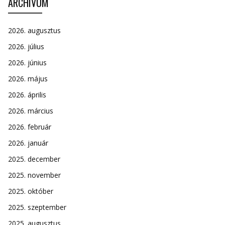
ARCHÍVUM
2026. augusztus
2026. július
2026. június
2026. május
2026. április
2026. március
2026. február
2026. január
2025. december
2025. november
2025. október
2025. szeptember
2025. augusztus