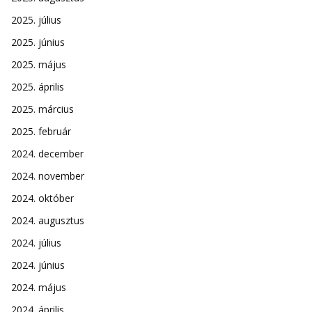
2025. július
2025. június
2025. május
2025. április
2025. március
2025. február
2024. december
2024. november
2024. október
2024. augusztus
2024. július
2024. június
2024. május
2024. április