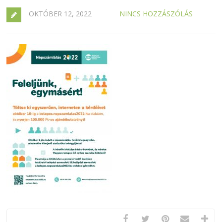
OKTÓBER 12, 2022
NINCS HOZZÁSZÓLÁS