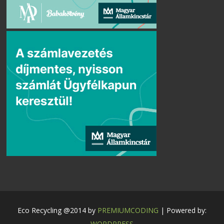
Eco Recycling @2014 by
PREMIUMCODING
| Powered by:
WORDPRESS