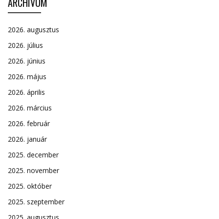
ARCHÍVUM
2026. augusztus
2026. július
2026. június
2026. május
2026. április
2026. március
2026. február
2026. január
2025. december
2025. november
2025. október
2025. szeptember
2025. augusztus