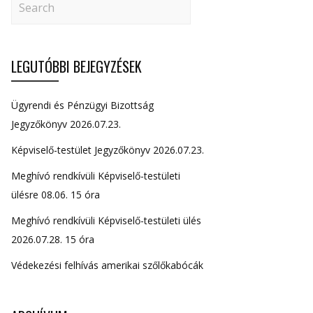
LEGUTÓBBI BEJEGYZÉSEK
Ügyrendi és Pénzügyi Bizottság
Jegyzőkönyv 2026.07.23.
Képviselő-testület Jegyzőkönyv 2026.07.23.
Meghívó rendkívüli Képviselő-testületi
ülésre 08.06. 15 óra
Meghívó rendkívüli Képviselő-testületi ülés
2026.07.28. 15 óra
Védekezési felhívás amerikai szőlőkabócák