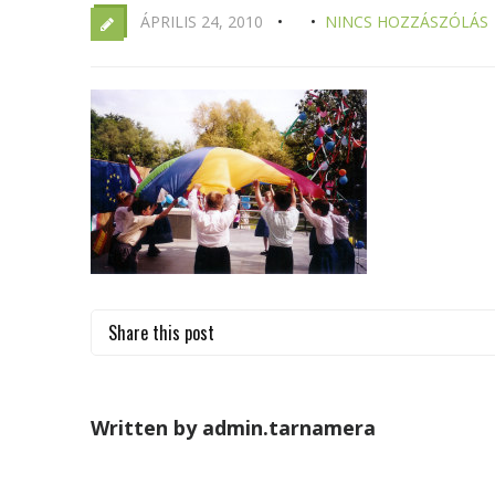
ÁPRILIS 24, 2010
NINCS HOZZÁSZÓLÁS
Share this post
Written by admin.tarnamera