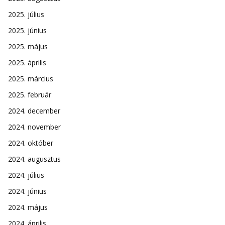
2025. július
2025. június
2025. május
2025. április
2025. március
2025. február
2024. december
2024. november
2024. október
2024. augusztus
2024. július
2024. június
2024. május
2024. április