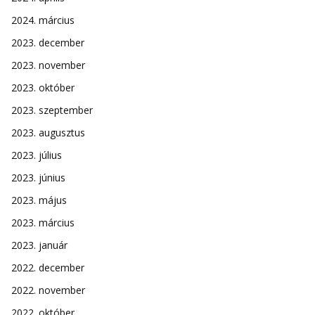
2024. március
2023. december
2023. november
2023. október
2023. szeptember
2023. augusztus
2023. július
2023. június
2023. május
2023. március
2023. január
2022. december
2022. november
2022. október