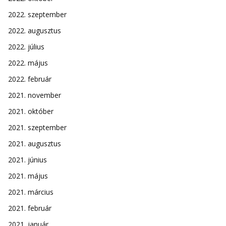
2022. szeptember
2022. augusztus
2022. július
2022. május
2022. február
2021. november
2021. október
2021. szeptember
2021. augusztus
2021. június
2021. május
2021. március
2021. február
2021. január