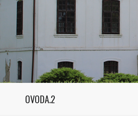
OVODA.2