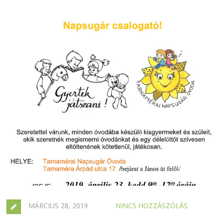
MÁRCIUS 28, 2019
NINCS HOZZÁSZÓLÁS