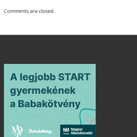
Comments are closed.