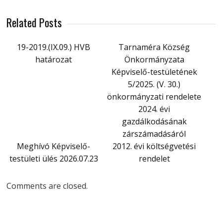
Related Posts
19-2019.(IX.09.) HVB
Tarnaméra Község
határozat
Önkormányzata
Képviselő-testületének
5/2025. (V. 30.)
önkormányzati rendelete
2024. évi
gazdálkodásának
zárszámadásáról
Meghívó Képviselő-
2012. évi költségvetési
testületi ülés 2026.07.23
rendelet
Comments are closed.