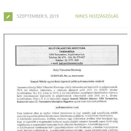
SZEPTEMBER 9, 2019
NINCS HOZZÁSZÓLÁS