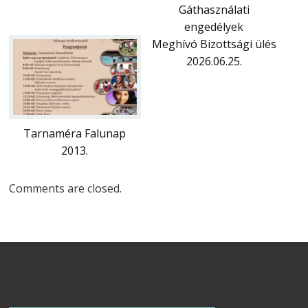
Gáthasználati
engedélyek
Meghívó Bizottsági ülés
2026.06.25.
Tarnaméra Falunap
2013.
Comments are closed.