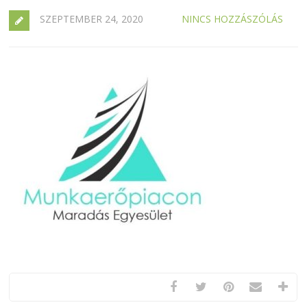
SZEPTEMBER 24, 2020
NINCS HOZZÁSZÓLÁS