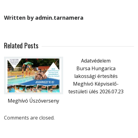
Written by admin.tarnamera
Related Posts
Adatvédelem
Bursa Hungarica
lakossági értesítés
Meghívó Képviselő-
testületi ülés 2026.07.23
Meghívó Úszóverseny
Comments are closed.