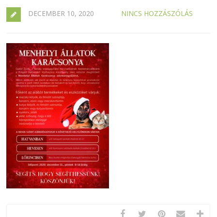
DECEMBER 10, 2020
NINCS HOZZÁSZÓLÁS