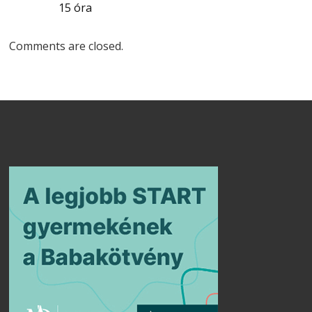
15 óra
Comments are closed.