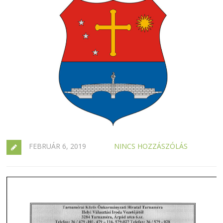
FEBRUÁR 6, 2019
NINCS HOZZÁSZÓLÁS