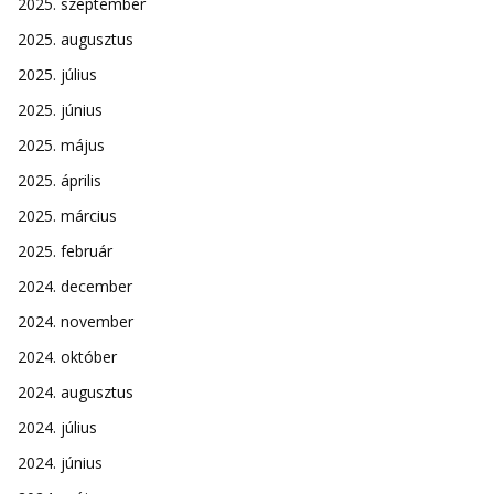
2025. szeptember
2025. augusztus
2025. július
2025. június
2025. május
2025. április
2025. március
2025. február
2024. december
2024. november
2024. október
2024. augusztus
2024. július
2024. június