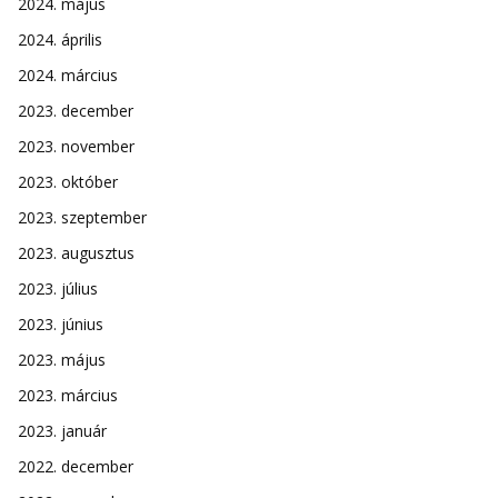
2024. május
2024. április
2024. március
2023. december
2023. november
2023. október
2023. szeptember
2023. augusztus
2023. július
2023. június
2023. május
2023. március
2023. január
2022. december