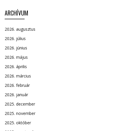
ARCHÍVUM
2026. augusztus
2026. július
2026. június
2026. május
2026. április
2026. március
2026. február
2026. január
2025. december
2025. november
2025. október