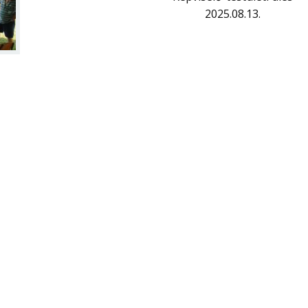
2025.08.13.