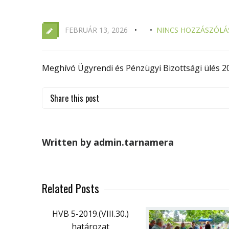
FEBRUÁR 13, 2026
NINCS HOZZÁSZÓLÁ
Meghívó Ügyrendi és Pénzügyi Bizottsági ülés 202
Share this post
Written by admin.tarnamera
Related Posts
HVB 5-2019.(VIII.30.)
határozat