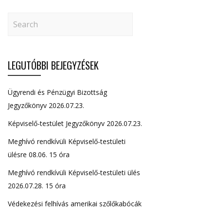
LEGUTÓBBI BEJEGYZÉSEK
Ügyrendi és Pénzügyi Bizottság
Jegyzőkönyv 2026.07.23.
Képviselő-testület Jegyzőkönyv 2026.07.23.
Meghívó rendkívüli Képviselő-testületi
ülésre 08.06. 15 óra
Meghívó rendkívüli Képviselő-testületi ülés
2026.07.28. 15 óra
Védekezési felhívás amerikai szőlőkabócák