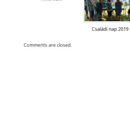
Családi nap 2019
Comments are closed.