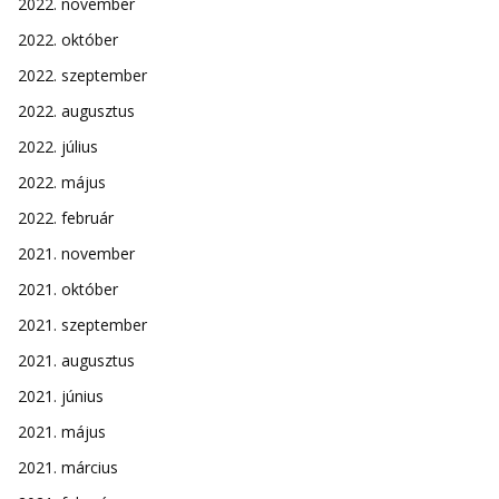
2022. november
2022. október
2022. szeptember
2022. augusztus
2022. július
2022. május
2022. február
2021. november
2021. október
2021. szeptember
2021. augusztus
2021. június
2021. május
2021. március