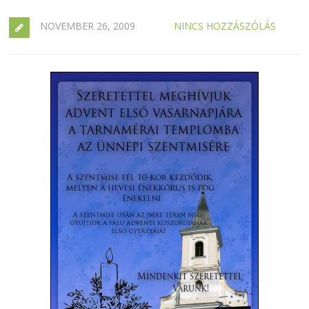
NOVEMBER 26, 2009
NINCS HOZZÁSZÓLÁS