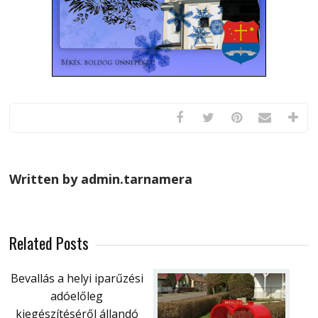
Written by admin.tarnamera
Related Posts
Bevallás a helyi iparűzési
adóelőleg
kiegészítéséről állandó