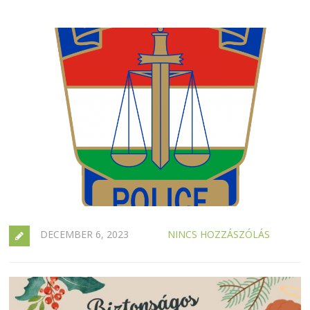
DECEMBER 6, 2023
NINCS HOZZÁSZÓLÁS