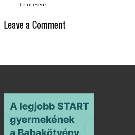
betöltésére
Leave a Comment