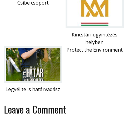
Csibe csoport
Kincstári ügyintézés
helyben
Protect the Environment
Legyél te is határvadász
Leave a Comment