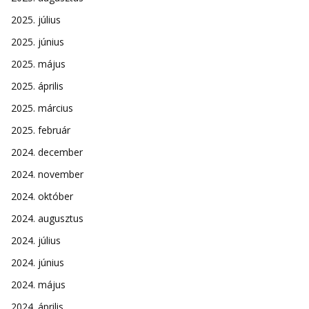
2025. július
2025. június
2025. május
2025. április
2025. március
2025. február
2024. december
2024. november
2024. október
2024. augusztus
2024. július
2024. június
2024. május
2024. április