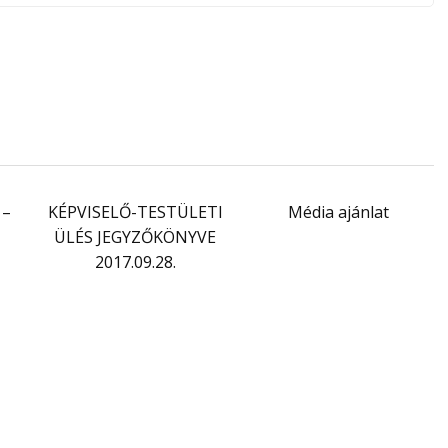
 –
KÉPVISELŐ-TESTÜLETI
Média ajánlat
ÜLÉS JEGYZŐKÖNYVE
2017.09.28.