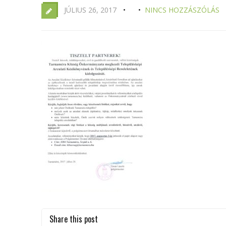
JÚLIUS 26, 2017
NINCS HOZZÁSZÓLÁS
Share this post