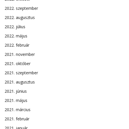
2022. szeptember
2022. augusztus
2022. július
2022. május
2022. február
2021. november
2021. október
2021. szeptember
2021. augusztus
2021. június
2021. május
2021. március
2021. február
2021. január