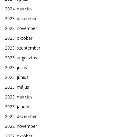
2024. március
2023. december
2023. november
2023. október
2023. szeptember
2023. augusztus
2023. július
2023. június
2023. május
2023. március
2023. január
2022. december
2022. november
2022. október