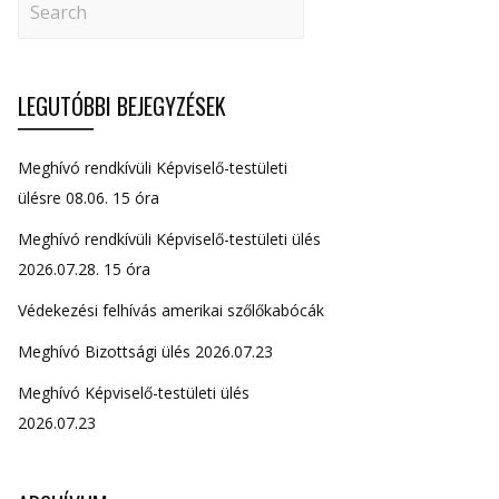
LEGUTÓBBI BEJEGYZÉSEK
Meghívó rendkívüli Képviselő-testületi
ülésre 08.06. 15 óra
Meghívó rendkívüli Képviselő-testületi ülés
2026.07.28. 15 óra
Védekezési felhívás amerikai szőlőkabócák
Meghívó Bizottsági ülés 2026.07.23
Meghívó Képviselő-testületi ülés
2026.07.23