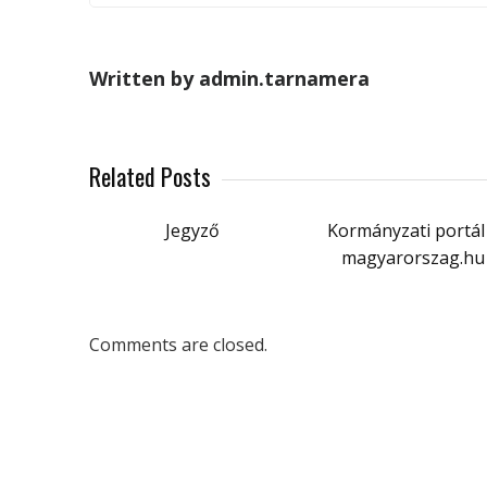
Written by admin.tarnamera
Related Posts
Jegyző
Kormányzati portál
magyarorszag.hu
Comments are closed.