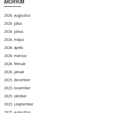
ARCHÍVUM
2026. augusztus
2026. július
2026. június
2026. május
2026. április
2026. március
2026. február
2026. január
2025. december
2025. november
2025. október
2025. szeptember
2025. augusztus