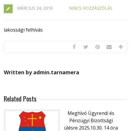
MÁRCIUS 24, 2016
NINCS HOZZÁSZÓLÁS
lakossági felhívás
Written by admin.tarnamera
Related Posts
Meghívó Ügyrendi és
Pénzügyi Bizottsági
ülésre 2025.10.30. 14 óra