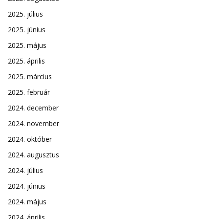
2025. július
2025. június
2025. május
2025. április
2025. március
2025. február
2024. december
2024. november
2024. október
2024. augusztus
2024. július
2024. június
2024. május
2024. április