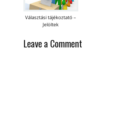
Választási tájékoztató –
Jelöltek
Leave a Comment