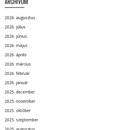
ARCHÍVUM
2026. augusztus
2026. július
2026. június
2026. május
2026. április
2026. március
2026. február
2026. január
2025. december
2025. november
2025. október
2025. szeptember
2025. augusztus