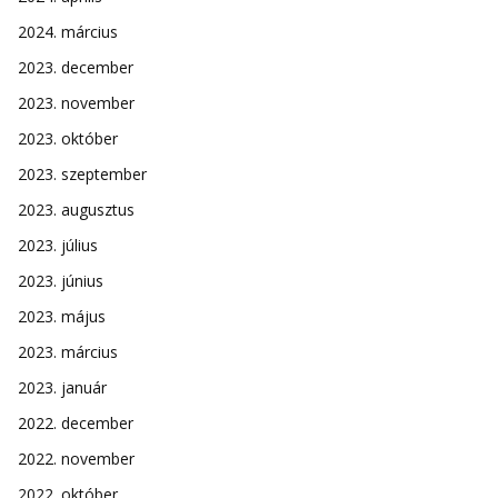
2024. március
2023. december
2023. november
2023. október
2023. szeptember
2023. augusztus
2023. július
2023. június
2023. május
2023. március
2023. január
2022. december
2022. november
2022. október