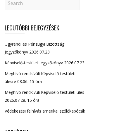
LEGUTÓBBI BEJEGYZÉSEK
Ügyrendi és Pénzügyi Bizottság
Jegyzőkönyv 2026.07.23.
Képviselő-testület Jegyzőkönyv 2026.07.23.
Meghívó rendkívüli Képviselő-testületi
ülésre 08.06. 15 óra
Meghívó rendkívüli Képviselő-testületi ülés
2026.07.28. 15 óra
Védekezési felhívás amerikai szőlőkabócák