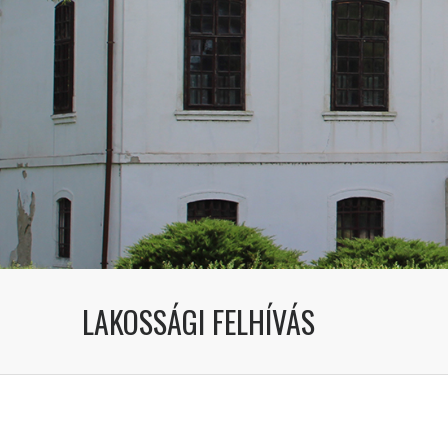
LAKOSSÁGI FELHÍVÁS