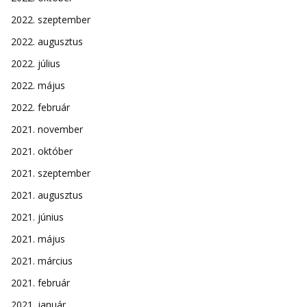
2022. szeptember
2022. augusztus
2022. július
2022. május
2022. február
2021. november
2021. október
2021. szeptember
2021. augusztus
2021. június
2021. május
2021. március
2021. február
2021. január