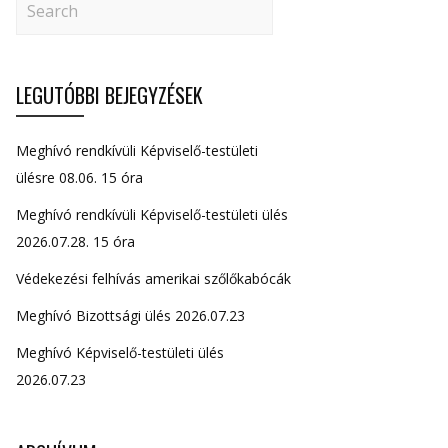
LEGUTÓBBI BEJEGYZÉSEK
Meghívó rendkívüli Képviselő-testületi
ülésre 08.06. 15 óra
Meghívó rendkívüli Képviselő-testületi ülés
2026.07.28. 15 óra
Védekezési felhívás amerikai szőlőkabócák
Meghívó Bizottsági ülés 2026.07.23
Meghívó Képviselő-testületi ülés
2026.07.23