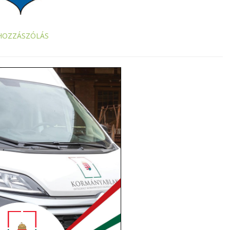
HOZZÁSZÓLÁS