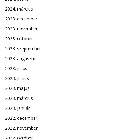
2024. március
2023. december
2023. november
2023. október
2023. szeptember
2023. augusztus
2023. július
2023. június
2023. május
2023. március
2023. január
2022. december
2022. november
2022. október