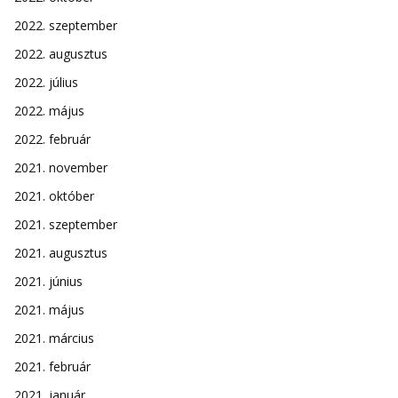
2022. szeptember
2022. augusztus
2022. július
2022. május
2022. február
2021. november
2021. október
2021. szeptember
2021. augusztus
2021. június
2021. május
2021. március
2021. február
2021. január