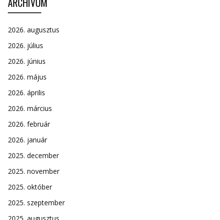
ARCHÍVUM
2026. augusztus
2026. július
2026. június
2026. május
2026. április
2026. március
2026. február
2026. január
2025. december
2025. november
2025. október
2025. szeptember
2025. augusztus