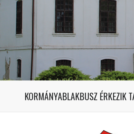
KORMÁNYABLAKBUSZ ÉRKEZIK 