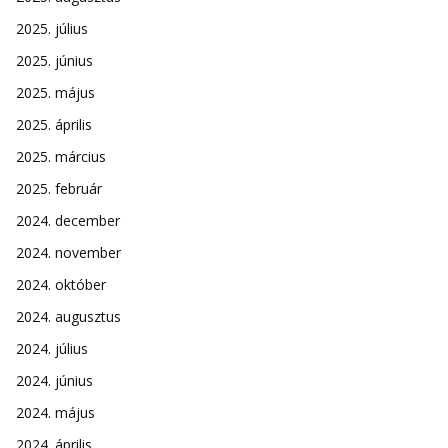
2025. július
2025. június
2025. május
2025. április
2025. március
2025. február
2024. december
2024. november
2024. október
2024. augusztus
2024. július
2024. június
2024. május
2024. április