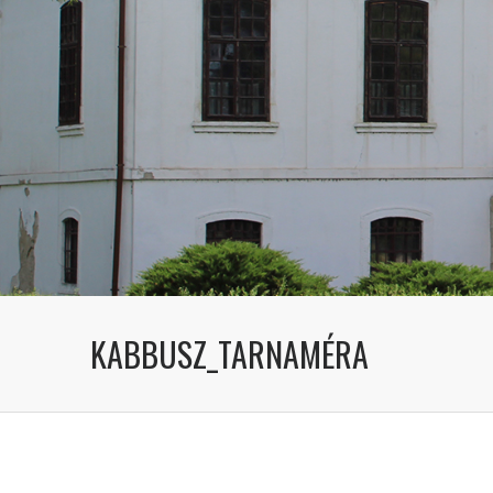
KABBUSZ_TARNAMÉRA