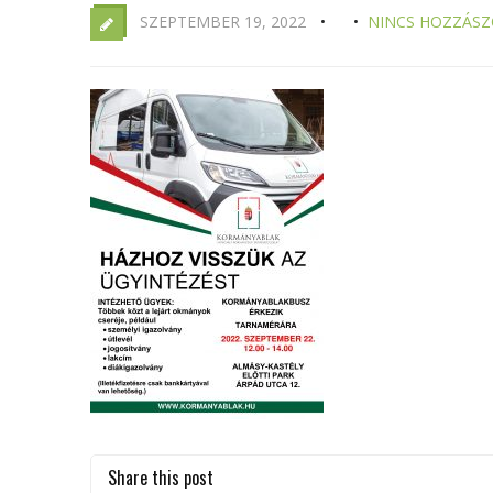
SZEPTEMBER 19, 2022
NINCS HOZZÁSZ
Share this post