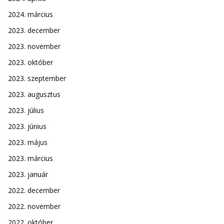
2024. március
2023. december
2023. november
2023. október
2023. szeptember
2023. augusztus
2023. július
2023. június
2023. május
2023. március
2023. január
2022. december
2022. november
2022. október