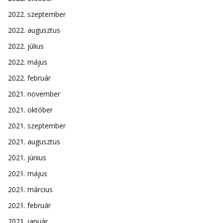
2022. szeptember
2022. augusztus
2022. július
2022. május
2022. február
2021. november
2021. október
2021. szeptember
2021. augusztus
2021. június
2021. május
2021. március
2021. február
2021. január