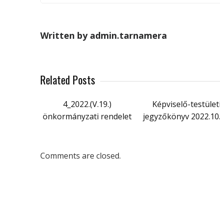
Written by admin.tarnamera
Related Posts
4_2022.(V.19.)
Képviselő-testület
önkormányzati rendelet
jegyzőkönyv 2022.10.
Comments are closed.