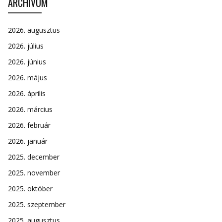
ARCHÍVUM
2026. augusztus
2026. július
2026. június
2026. május
2026. április
2026. március
2026. február
2026. január
2025. december
2025. november
2025. október
2025. szeptember
2025. augusztus