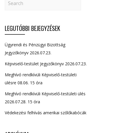
LEGUTÓBBI BEJEGYZÉSEK
Ügyrendi és Pénzügyi Bizottság
Jegyzőkönyv 2026.07.23.
Képviselő-testület Jegyzőkönyv 2026.07.23.
Meghívó rendkívüli Képviselő-testületi
ülésre 08.06. 15 óra
Meghívó rendkívüli Képviselő-testületi ülés
2026.07.28. 15 óra
Védekezési felhívás amerikai szőlőkabócák