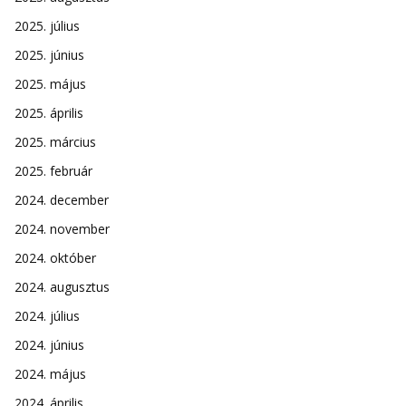
2025. július
2025. június
2025. május
2025. április
2025. március
2025. február
2024. december
2024. november
2024. október
2024. augusztus
2024. július
2024. június
2024. május
2024. április