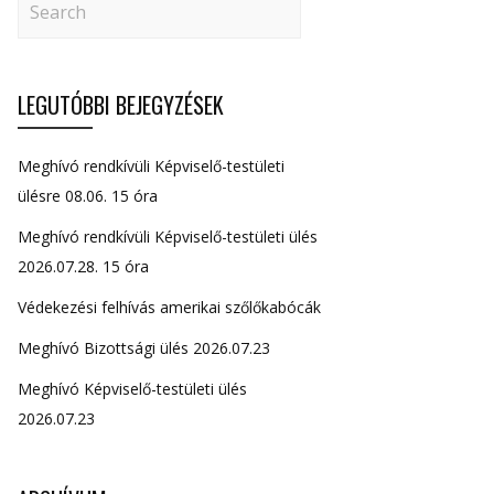
LEGUTÓBBI BEJEGYZÉSEK
Meghívó rendkívüli Képviselő-testületi
ülésre 08.06. 15 óra
Meghívó rendkívüli Képviselő-testületi ülés
2026.07.28. 15 óra
Védekezési felhívás amerikai szőlőkabócák
Meghívó Bizottsági ülés 2026.07.23
Meghívó Képviselő-testületi ülés
2026.07.23