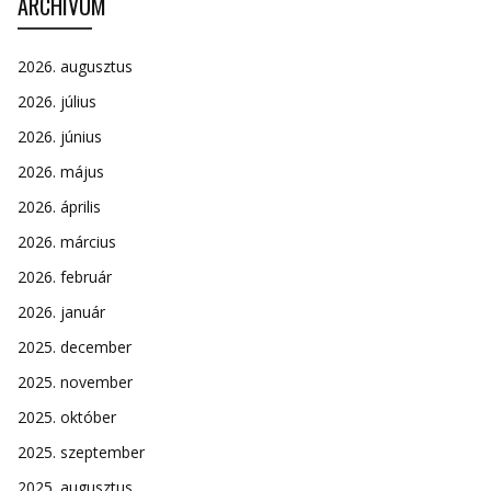
ARCHÍVUM
2026. augusztus
2026. július
2026. június
2026. május
2026. április
2026. március
2026. február
2026. január
2025. december
2025. november
2025. október
2025. szeptember
2025. augusztus