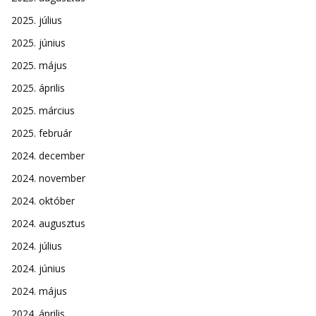
2025. július
2025. június
2025. május
2025. április
2025. március
2025. február
2024. december
2024. november
2024. október
2024. augusztus
2024. július
2024. június
2024. május
2024. április