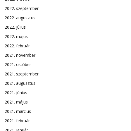
2022. szeptember
2022. augusztus
2022. július
2022. május
2022. február
2021. november
2021. október
2021. szeptember
2021. augusztus
2021. június
2021. május
2021. március
2021. február
2021. január