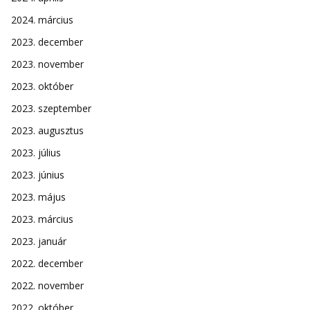
2024. március
2023. december
2023. november
2023. október
2023. szeptember
2023. augusztus
2023. július
2023. június
2023. május
2023. március
2023. január
2022. december
2022. november
2022. október