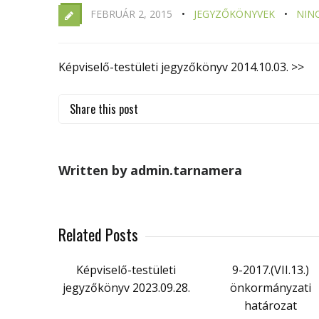
FEBRUÁR 2, 2015
JEGYZŐKÖNYVEK
NIN
Képviselő-testületi jegyzőkönyv 2014.10.03. >>
Share this post
Written by admin.tarnamera
Related Posts
Képviselő-testületi
9-2017.(VII.13.)
jegyzőkönyv 2023.09.28.
önkormányzati
határozat