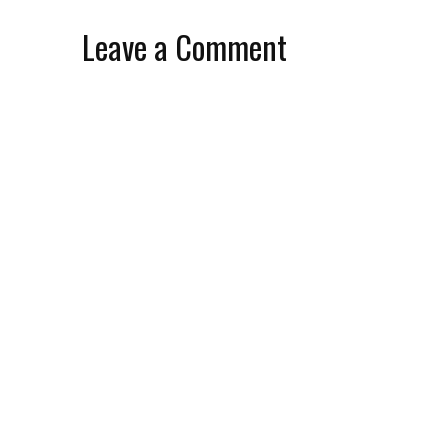
Leave a Comment