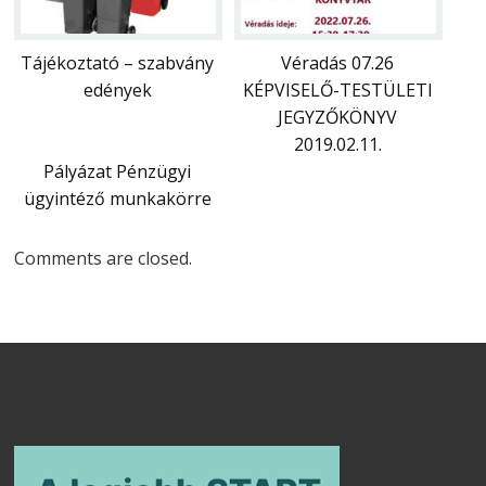
Tájékoztató – szabvány
Véradás 07.26
edények
KÉPVISELŐ-TESTÜLETI
JEGYZŐKÖNYV
2019.02.11.
Pályázat Pénzügyi
ügyintéző munkakörre
Comments are closed.