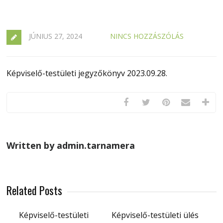
JÚNIUS 27, 2024
NINCS HOZZÁSZÓLÁS
Képviselő-testületi jegyzőkönyv 2023.09.28.
Written by admin.tarnamera
Related Posts
Képviselő-testületi
Képviselő-testületi ülés