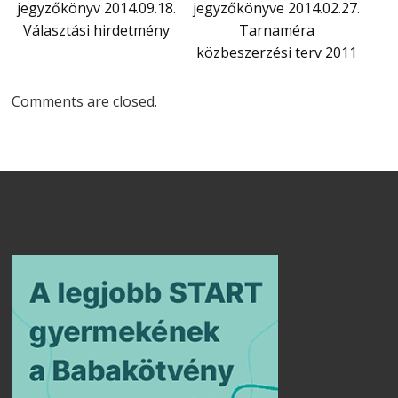
jegyzőkönyv 2014.09.18.
jegyzőkönyve 2014.02.27.
Választási hirdetmény
Tarnaméra
közbeszerzési terv 2011
Comments are closed.