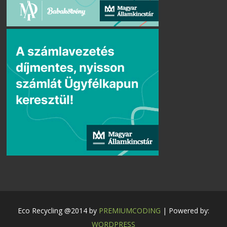
Eco Recycling @2014 by
PREMIUMCODING
| Powered by:
WORDPRESS