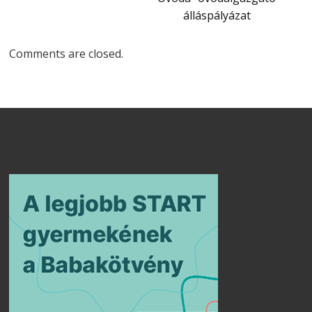
álláspályázat
Comments are closed.