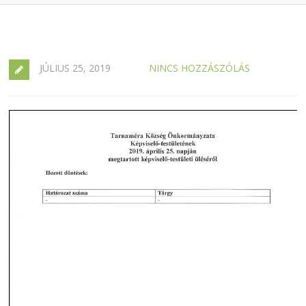
JÚLIUS 25, 2019
NINCS HOZZÁSZÓLÁS