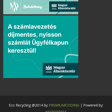
Eco Recycling @2014 by
PREMIUMCODING
| Powered by:
WORDPRESS