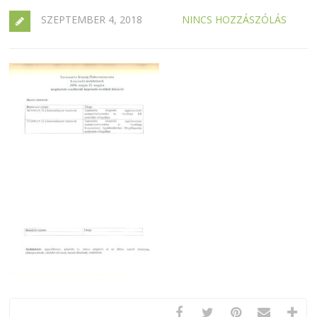
SZEPTEMBER 4, 2018
NINCS HOZZÁSZÓLÁS