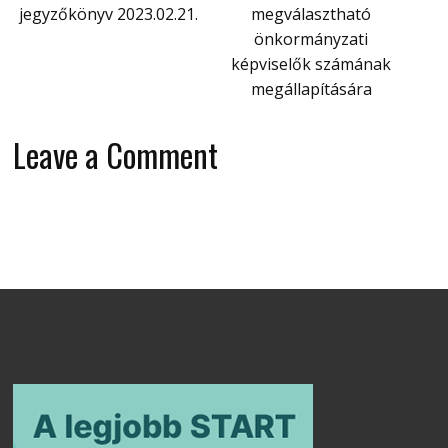
jegyzőkönyv 2023.02.21.
megválasztható
önkormányzati
képviselők számának
megállapítására
Leave a Comment