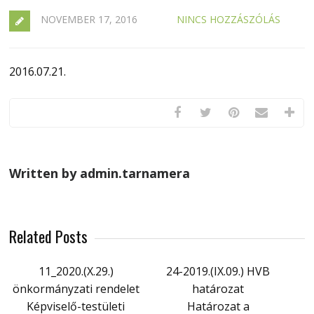
NOVEMBER 17, 2016
NINCS HOZZÁSZÓLÁS
2016.07.21.
Written by admin.tarnamera
Related Posts
11_2020.(X.29.)
24-2019.(IX.09.) HVB
önkormányzati rendelet
határozat
Képviselő-testületi
Határozat a