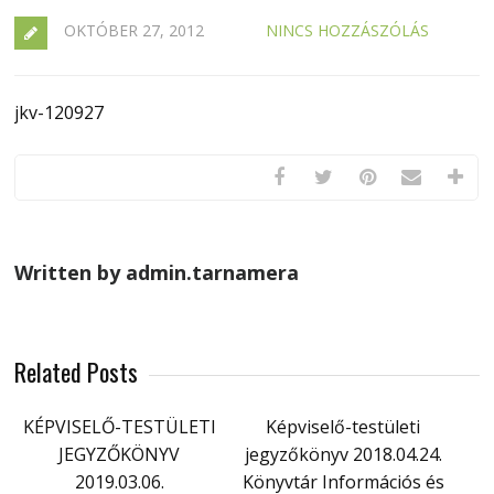
OKTÓBER 27, 2012
NINCS HOZZÁSZÓLÁS
jkv-120927
Written by admin.tarnamera
Related Posts
KÉPVISELŐ-TESTÜLETI
Képviselő-testületi
JEGYZŐKÖNYV
jegyzőkönyv 2018.04.24.
2019.03.06.
Könyvtár Információs és