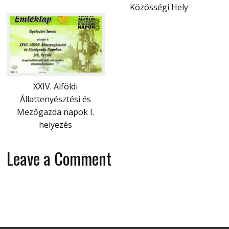
Közösségi Hely
XXIV. Alföldi
Állattenyésztési és
Mezőgazda napok I.
helyezés
Leave a Comment