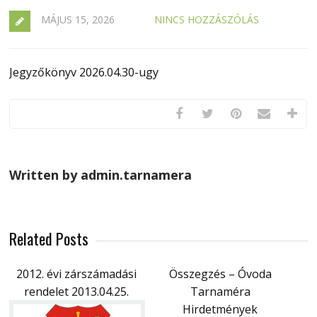
MÁJUS 15, 2026
NINCS HOZZÁSZÓLÁS
Jegyzőkönyv 2026.04.30-ugy
Written by admin.tarnamera
Related Posts
2012. évi zárszámadási
Összegzés – Óvoda
rendelet 2013.04.25.
Tarnaméra
Hirdetmények