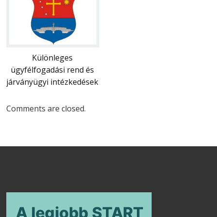
Különleges
ügyfélfogadási rend és
járványügyi intézkedések
Comments are closed.