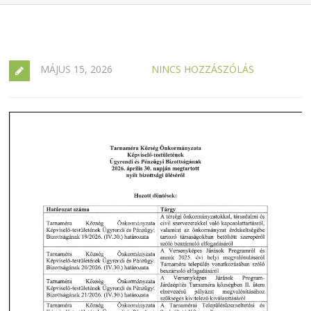
MÁJUS 15, 2026
NINCS HOZZÁSZÓLÁS