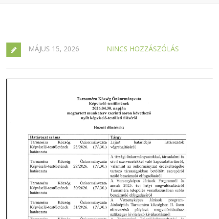
MÁJUS 15, 2026
NINCS HOZZÁSZÓLÁS