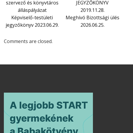
szervező és könyvtáros
JEGYZŐKÖNYV
álláspályázat
2019.11.28.
Képviselő-testületi
Meghívó Bizottsági ülés
jegyzőkönyv 2023.06.29.
2026.06.25.
Comments are closed.