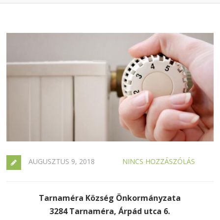
AUGUSZTUS 9, 2018
NINCS HOZZÁSZÓLÁS
Tarnaméra Község Önkormányzata
3284 Tarnaméra, Árpád utca 6.