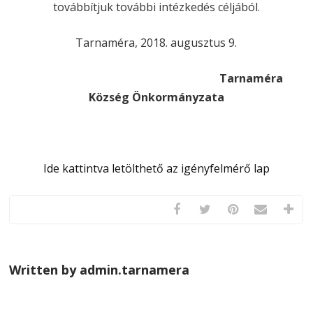
továbbítjuk további intézkedés céljából.
Tarnaméra, 2018. augusztus 9.
Tarnaméra
Község Önkormányzata
Ide kattintva letölthető az igényfelmérő lap
Written by admin.tarnamera