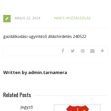
MÁJUS 22, 2024
NINCS HOZZÁSZÓLÁS
gazdálkodási ügyintéző álláshirdetés 240522
Written by admin.tarnamera
Related Posts
Jegyző