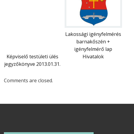
Lakossági igényfelmérés
barnakőszén +
igényfelmérő lap
Képviselő testületi ülés
Hivatalok
jegyzőkönyve 2013.01.31.
Comments are closed.