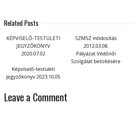
Related Posts
KÉPVISELŐ-TESTÜLETI
SZMSZ módosítás
JEGYZŐKÖNYV
2012.03.08.
2020.07.02
Pályázat Védőnői
Szolgálat betöltésére
Képviselő-testületi
jegyzőkönyv 2023.10.05
Leave a Comment