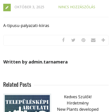
OKTÓBER 3, 2025
NINCS HOZZÁSZÓLÁS
A-tipusu-palyazati-kiiras
Written by admin.tarnamera
Related Posts
Kedves Szülők!
Hirdetmény
New Plants developed