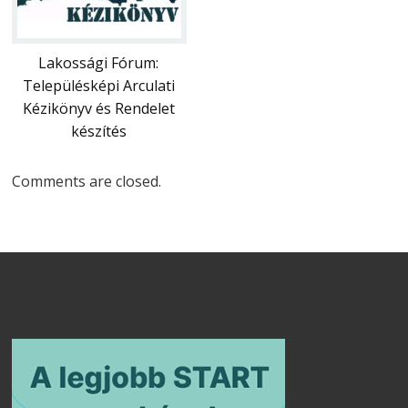
Lakossági Fórum:
Településképi Arculati
Kézikönyv és Rendelet
készítés
Comments are closed.