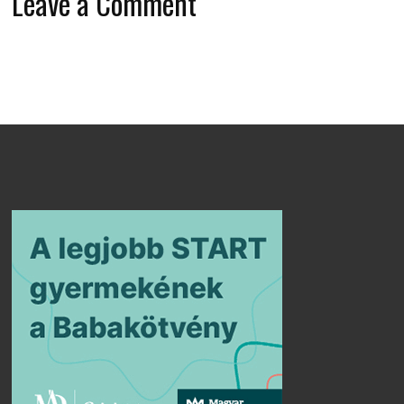
Leave a Comment