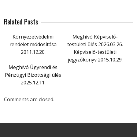
Related Posts
Környezetvédelmi
Meghívó Képviselő-
rendelet módosítása
testületi ülés 2026.03.26.
2011.12.20.
Képviselő-testületi
jegyzőkönyv 2015.10.29.
Meghívó Ügyrendi és
Pénzügyi Bizottsági ülés
2025.12.11.
Comments are closed.