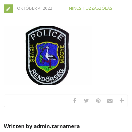
OKTÓBER 4, 2022
NINCS HOZZÁSZÓLÁS
Written by admin.tarnamera