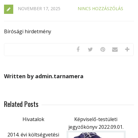
NOVEMBER 17, 2025
NINCS HOZZÁSZÓLÁS
Bírósági hirdetmény
Written by admin.tarnamera
Related Posts
Hivatalok
Képviselő-testületi
jegyzőkönyv 2022.09.01.
2014. évi költségvetési