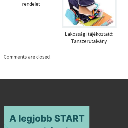
rendelet
Lakossági tájékoztató:
Tanszerutalvány
Comments are closed.