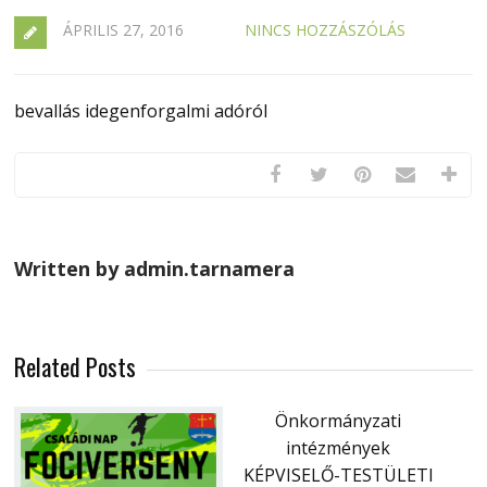
ÁPRILIS 27, 2016
NINCS HOZZÁSZÓLÁS
bevallás idegenforgalmi adóról
Written by admin.tarnamera
Related Posts
Önkormányzati
intézmények
KÉPVISELŐ-TESTÜLETI