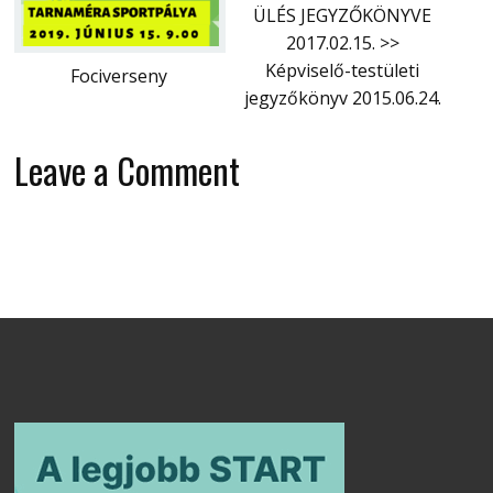
ÜLÉS JEGYZŐKÖNYVE
2017.02.15. >>
Képviselő-testületi
Fociverseny
jegyzőkönyv 2015.06.24.
Leave a Comment