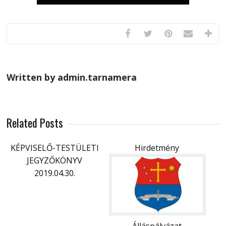
Written by admin.tarnamera
Related Posts
KÉPVISELŐ-TESTÜLETI
Hirdetmény
JEGYZŐKÖNYV
2019.04.30.
Álláspályázat