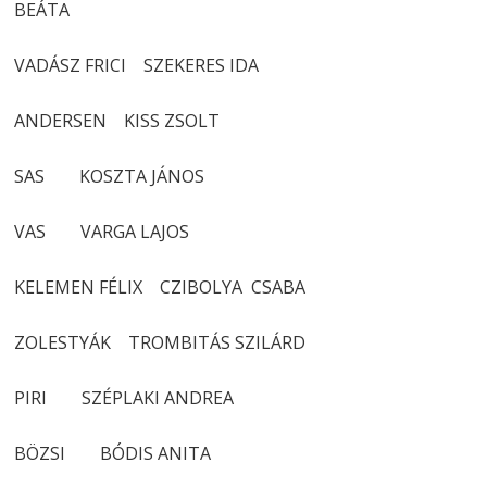
BEÁTA
VADÁSZ FRICI SZEKERES IDA
ANDERSEN KISS ZSOLT
SAS KOSZTA JÁNOS
VAS VARGA LAJOS
KELEMEN FÉLIX CZIBOLYA CSABA
ZOLESTYÁK TROMBITÁS SZILÁRD
PIRI SZÉPLAKI ANDREA
BÖZSI BÓDIS ANITA